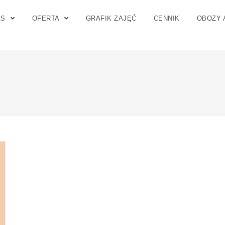
AS
OFERTA
GRAFIK ZAJĘĆ
CENNIK
OBOZY 