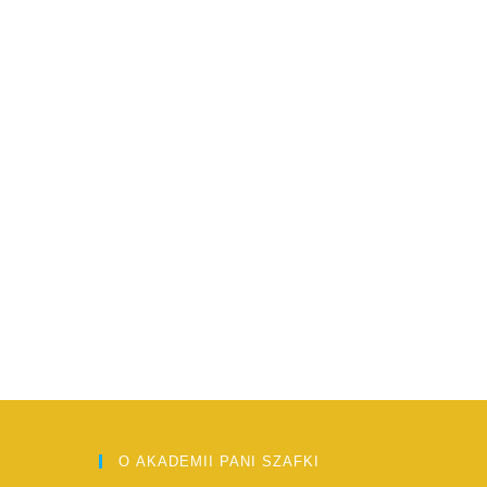
O AKADEMII PANI SZAFKI